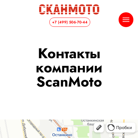
+7 (499) 506-70-44
Контакты
компании
ScanMoto