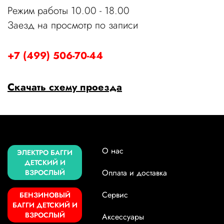
Режим работы 10.00 - 18.00
Заезд на просмотр по записи
+7 (499) 506-70-44
Скачать схему проезда
О нас
ЭЛЕКТРО БАГГИ
ДЕТСКИЙ И
Оплата и доставка
ВЗРОСЛЫЙ
Сервис
БЕНЗИНОВЫЙ
БАГГИ ДЕТСКИЙ И
ВЗРОСЛЫЙ
Аксессуары