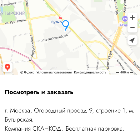
Посмотреть и заказать
г. Москва, Огородный проезд 9, строение 1, м.
Бутырская.
Компания СКАНКОД. Бесплатная парковка.